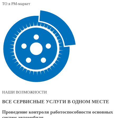
ТО в РМ-маркет
НАШИ ВОЗМОЖНОСТИ
ВСЕ СЕРВИСНЫЕ УСЛУГИ В ОДНОМ МЕСТЕ
Проведение контроля работоспособности основных
систем автомобиля.