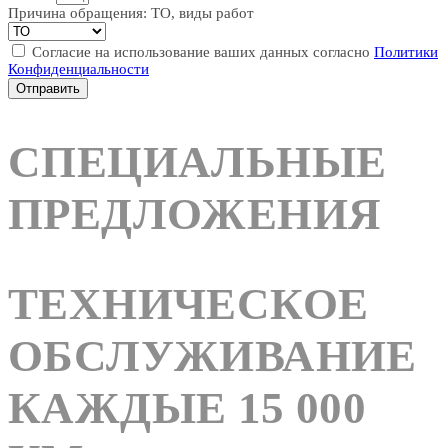
Причина обращения: ТО, виды работ
Согласие на использование ваших данных согласно
Политики
Конфиденциальности
Отправить
СПЕЦИАЛЬНЫЕ
ПРЕДЛОЖЕНИЯ
ТЕХНИЧЕСКОЕ
ОБСЛУЖИВАНИЕ
КАЖДЫЕ 15 000