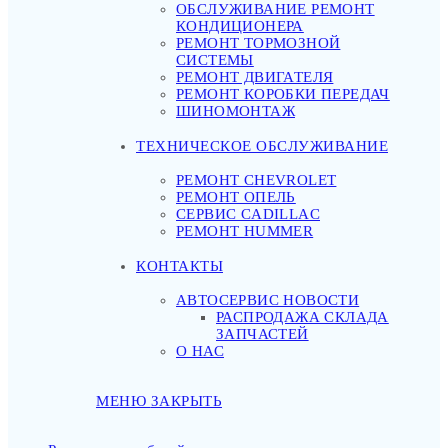
ОБСЛУЖИВАНИЕ РЕМОНТ
КОНДИЦИОНЕРА
РЕМОНТ ТОРМОЗНОЙ
СИСТЕМЫ
РЕМОНТ ДВИГАТЕЛЯ
РЕМОНТ КОРОБКИ ПЕРЕДАЧ
ШИНОМОНТАЖ
ТЕХНИЧЕСКОЕ ОБСЛУЖИВАНИЕ
РЕМОНТ CHEVROLET
РЕМОНТ ОПЕЛЬ
СЕРВИС CADILLAC
РЕМОНТ HUMMER
КОНТАКТЫ
АВТОСЕРВИС НОВОСТИ
РАСПРОДАЖА СКЛАДА
ЗАПЧАСТЕЙ
О НАС
МЕНЮ
ЗАКРЫТЬ