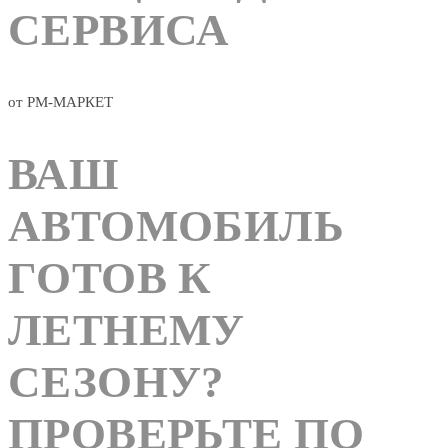
СЕРВИСА
от РМ-МАРКЕТ
ВАШ
АВТОМОБИЛЬ
ГОТОВ К
ЛЕТНЕМУ
СЕЗОНУ?
ПРОВЕРЬТЕ ПО