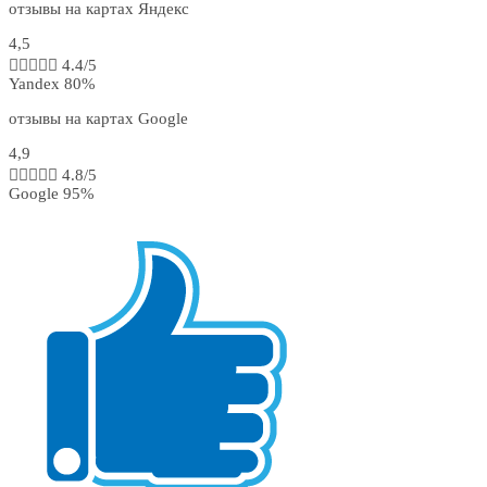
отзывы на картах Яндекс
4,5





4.4/5
Yandex
80%
отзывы на картах Google
4,9





4.8/5
Google
95%