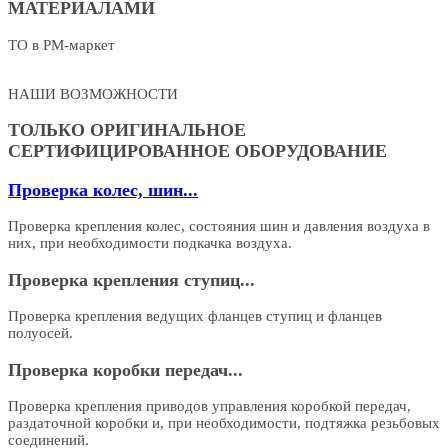
МАТЕРИАЛАМИ
ТО в РМ-маркет
НАШИ ВОЗМОЖНОСТИ
ТОЛЬКО ОРИГИНАЛЬНОЕ
СЕРТИФИЦИРОВАННОЕ ОБОРУДОВАНИЕ
Проверка колес, шин...
Проверка крепления колес, состояния шин и давления воздуха в
них, при необходимости подкачка воздуха.
Проверка крепления ступиц...
Проверка крепления ведущих фланцев ступиц и фланцев
полуосей.
Проверка коробки передач...
Проверка крепления приводов управления коробкой передач,
раздаточной коробки и, при необходимости, подтяжка резьбовых
соединений.