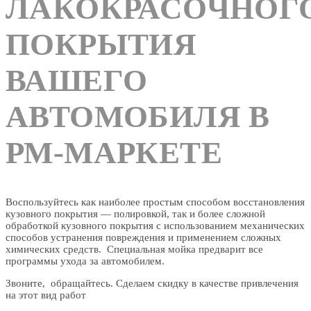
ЛАКОКРАСОЧНОГ
ПОКРЫТИЯ
ВАШЕГО
АВТОМОБИЛЯ В
РМ-МАРКЕТЕ
Воспользуйтесь как наиболее простым способом восcтановления
кузовного покрытия — полировкой, так и более сложной
обработкой кузовного покрытия с использованием механических
способов устранения повреждения и применением сложных
химических средств. Специальная мойка предварит все
программы ухода за автомобилем.
Звоните, обращайтесь. Сделаем скидку в качестве привлечения
на этот вид работ