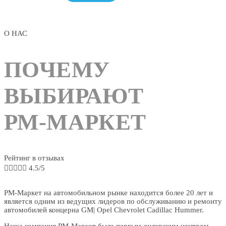
О НАС
ПОЧЕМУ
ВЫБИРАЮТ
РМ-МАРКЕТ
Рейтинг в отзывах





4.5/5
РМ-Маркет на автомобильном рынке находится более 20 лет и
является одним из ведущих лидеров по обслуживанию и ремонту
автомобилей концерна GM| Opel Chevrolet Cadillac Hummer.