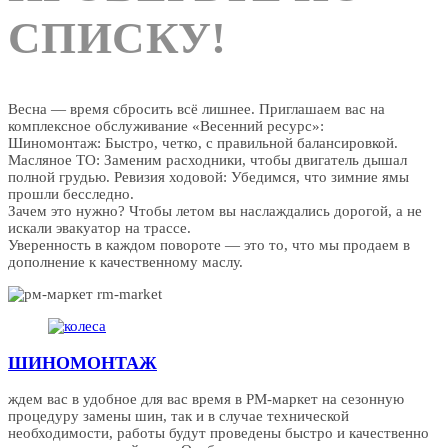
СПИСКУ! ​
Весна — время сбросить всё лишнее. Приглашаем вас на
комплексное обслуживание «Весенний ресурс»: ​
Шиномонтаж: Быстро, четко, с правильной балансировкой. ​
Масляное ТО: Заменим расходники, чтобы двигатель дышал
полной грудью. ​Ревизия ходовой: Убедимся, что зимние ямы
прошли бесследно. ​
Зачем это нужно? Чтобы летом вы наслаждались дорогой, а не
искали эвакуатор на трассе.
Уверенность в каждом повороте — это то, что мы продаем в
дополнение к качественному маслу. ​
ШИНОМОНТАЖ
ждем вас в удобное для вас время в РМ-маркет на сезонную
процедуру замены шин, так и в случае технической
необходимости, работы будут проведены быстро и качественно