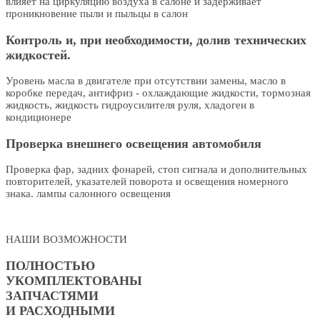
влияет на циркуляцию воздуха в салоне и задерживает
проникновение пыли и пыльцы в салон
Контроль и, при необходимости, долив технических
жидкостей.
Уровень масла в двигателе при отсутствии замены, масло в
коробке передач, антифриз - охлаждающие жидкости, тормозная
жидкость, жидкость гидроусилителя руля, хладоген в
кондиционере
Проверка внешнего освещения автомобиля
Проверка фар, задних фонарей, стоп сигнала и дополнительных
повторителей, указателей поворота и освещения номерного
знака. лампы салонного освещения
НАШИ ВОЗМОЖНОСТИ
ПОЛНОСТЬЮ
УКОМПЛЕКТОВАНЫ
ЗАПЧАСТЯМИ
И РАСХОДНЫМИ