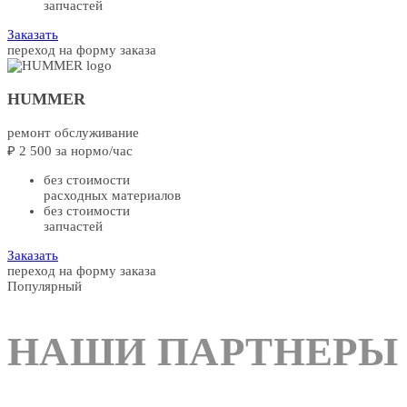
запчастей
Заказать
переход на форму заказа
HUMMER
ремонт обслуживание
₽
2 500
за нормо/час
без стоимости
расходных материалов
без стоимости
запчастей
Заказать
переход на форму заказа
Популярный
НАШИ ПАРТНЕРЫ