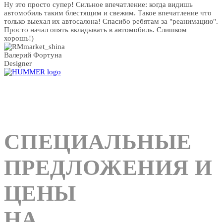
Ну это просто супер! Сильное впечатление: когда видишь
автомобиль таким блестящим и свежим. Такое впечатление что
только выехал их автосалона! Спасибо ребятам за "реанимацию".
Просто начал опять вкладывать в автомобиль. Слишком
хорошь!)
Валерий Фортуна
Designer
СПЕЦИАЛЬНЫЕ
ПРЕДЛОЖЕНИЯ И
ЦЕНЫ
НА