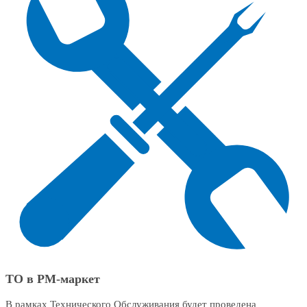
ТО в РМ-маркет
В рамках Технического Обслуживания будет проведена