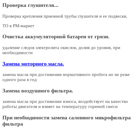
Проверка глушителя...
Проверка крепления приемной трубы глушителя и ее подвески.
ТО в РМ-маркет
Очистка аккумуляторной батареи от грязи.
удаление следов электролита окислов, долив до уровня, при
необходимости
Замена моторного масла.
замена масла при достижении нормативного пробега но не реже
одного раза в год
Замена воздушного фильтра.
замена масла при достижении износа, воздействует на качество
работы двигателя и влияет на температуру горючей смеси
При необходимости замена салонного микрофильтра
фильтра