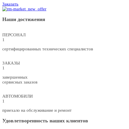
Заказать
Наши достижения
ПЕРСОНАЛ
1
сертифицированных технических специалистов
ЗАКАЗЫ
1
завершенных
сервисных заказов
АВТОМОБИЛИ
1
приехало на обслуживание и ремонт
Удовлетворенность наших клиентов