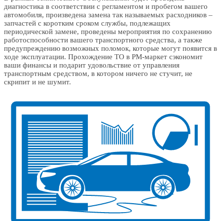
диагностика в соответствии с регламентом и пробегом вашего
автомобиля, произведена замена так называемых расходников –
запчастей с коротким сроком службы, подлежащих
периодической замене, проведены мероприятия по сохранению
работоспособности вашего транспортного средства, а также
предупреждению возможных поломок, которые могут появится в
ходе эксплуатации. Прохождение ТО в РМ-маркет сэкономит
ваши финансы и подарит удовольствие от управления
транспортным средством, в котором ничего не стучит, не
скрипит и не шумит.