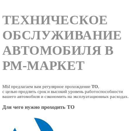
ТЕХНИЧЕСКОЕ
ОБСЛУЖИВАНИЕ
АВТОМОБИЛЯ В
РМ-МАРКЕТ
МЫ предлагаем вам регулярное прохождение
ТО
,
с целью продлить срок и высокий уровень работоспособности
вашего автомобиля и сэкономить на эксплуатационных расходах.
Для чего нужно
проходить ТО