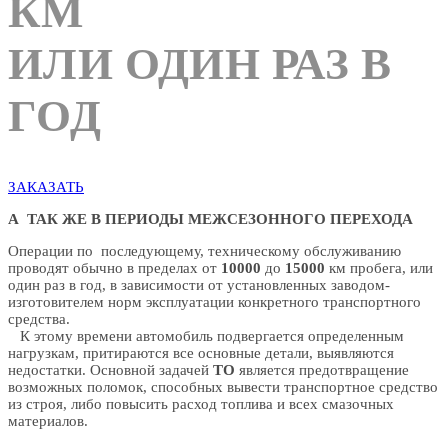
КМ
ИЛИ ОДИН РАЗ В
ГОД
ЗАКАЗАТЬ
А ТАК ЖЕ В ПЕРИОДЫ МЕЖСЕЗОННОГО ПЕРЕХОДА
Операции по последующему, техническому обслуживанию
проводят обычно в пределах от
10000
до
15000
км пробега, или
один раз в год, в зависимости от установленных заводом-
изготовителем норм эксплуатации конкретного транспортного
средства.
К этому времени автомобиль подвергается определенным
нагрузкам, притираются все основные детали, выявляются
недостатки. Основной задачей
ТО
является предотвращение
возможных поломок, способных вывести транспортное средство
из строя, либо повысить расход топлива и всех смазочных
материалов.