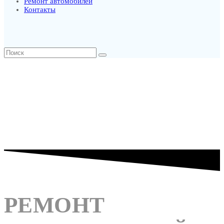
Ремонт автомобилей
Контакты
РЕМОНТ