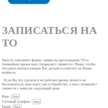
ЗАПИСАТЬСЯ НА
ТО
Просто заполните форму
заявки на прохождение
ТО
и
ближайшее время наш специалист свяжется с Вами, чтобы
обсудить интересующие Вас детали и ответить на Ваши
вопросы.
Если Вы это сделали в не рабочее время, можете не
беспокоиться, ваш заказ уже в обработке, а наш специалист
свяжется с вами на следующий день
Имя :
Сотовый телефон :
Email :