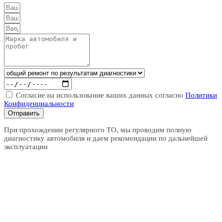
Согласие на использование ваших данных согласно
Политики
Конфиденциальности
Отправить
При прохождении регулярного ТО, мы проводим полную
диагностику автомобиля и даем рекомендации по дальнейшей
эксплуатации