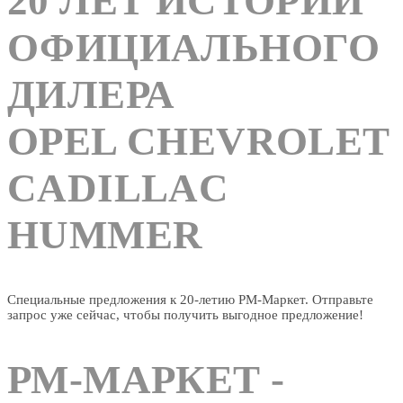
20 ЛЕТ ИСТОРИИ
ОФИЦИАЛЬНОГО
ДИЛЕРА
OPEL CHEVROLET
CADILLAC
HUMMER
Специальные предложения к 20-летию РМ-Маркет. Отправьте
запрос уже сейчас, чтобы получить выгодное предложение!
РМ-МАРКЕТ -