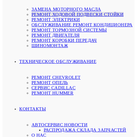
ЗАМЕНА МОТОРНОГО МАСЛА
РЕМОНТ ХОДОВОЙ ПОДВЕСКИ СТОЙКИ
РЕМОНТ ЭЛЕКТРИКИ
ОБСЛУЖИВАНИЕ РЕМОНТ КОНДИЦИОНЕРА
РЕМОНТ ТОРМОЗНОЙ СИСТЕМЫ
РЕМОНТ ДВИГАТЕЛЯ
РЕМОНТ КОРОБКИ ПЕРЕДАЧ
ШИНОМОНТАЖ
ТЕХНИЧЕСКОЕ ОБСЛУЖИВАНИЕ
РЕМОНТ CHEVROLET
РЕМОНТ ОПЕЛЬ
СЕРВИС CADILLAC
РЕМОНТ HUMMER
КОНТАКТЫ
АВТОСЕРВИС НОВОСТИ
РАСПРОДАЖА СКЛАДА ЗАПЧАСТЕЙ
О НАС