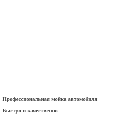
Профессиональная мойка автомобиля
Быстро и качественно