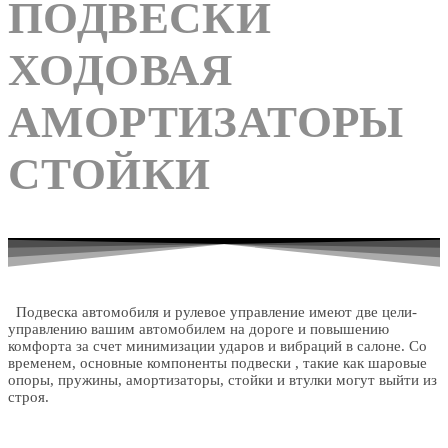
ПОДВЕСКИ
ХОДОВАЯ
АМОРТИЗАТОРЫ
СТОЙКИ
Подвеска автомобиля и рулевое управление имеют две цели-
управлению вашим автомобилем на дороге и повышению
комфорта за счет минимизации ударов и вибраций в салоне. Со
временем, основные компоненты подвески , такие как шаровые
опоры, пружины, амортизаторы, стойки и втулки могут выйти из
строя.