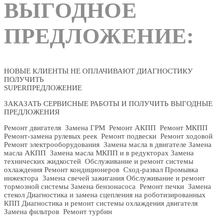
ВЫГОДНОЕ
ПРЕДЛОЖЕНИЕ:
НОВЫЕ КЛИЕНТЫ НЕ ОПЛАЧИВАЮТ ДИАГНОСТИКУ
ПОЛУЧИТЬ
SUPERПРЕДЛОЖЕНИЕ
ЗАКАЗАТЬ СЕРВИСНЫЕ РАБОТЫ И ПОЛУЧИТЬ ВЫГОДНЫЕ
ПРЕДЛОЖЕНИЯ
Ремонт двигателя Замена ГРМ Ремонт АКПП Ремонт МКПП
Ремонт-замена рулевых реек Ремонт подвески Ремонт ходовой
Ремонт электрооборудования Замена масла в двигателе Замена
масла АКПП Замена масла МКПП и в редукторах Замена
технических жидкостей Обслуживание и ремонт системы
охлаждения Ремонт кондиционеров Сход-развал Промывка
инжектора Замена свечей зажигания Обслуживание и ремонт
тормозной системы Замена бензонасоса Ремонт печки Замена
стекол Диагностика и замена сцепления на роботизированных
КПП Диагностика и ремонт системы охлаждения двигателя
Замена фильтров Ремонт турбин