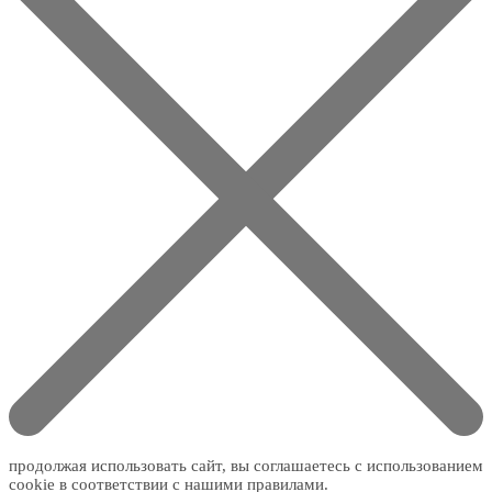
продолжая использовать сайт, вы соглашаетесь с использованием
cookie в соответствии с нашими правилами.