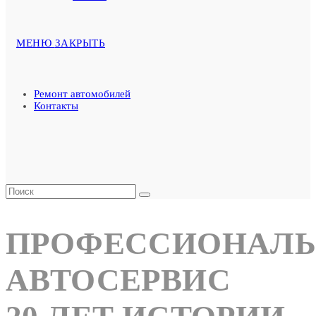
МЕНЮ
ЗАКРЫТЬ
Ремонт автомобилей
Контакты
ПРОФЕССИОНАЛ
АВТОСЕРВИC