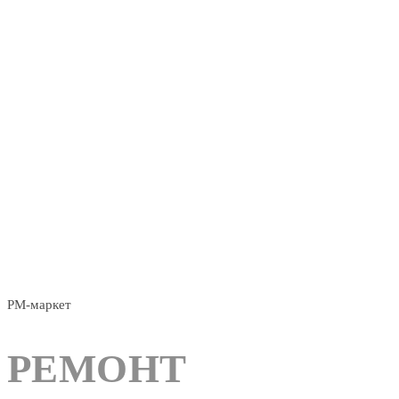
РМ-маркет
РЕМОНТ