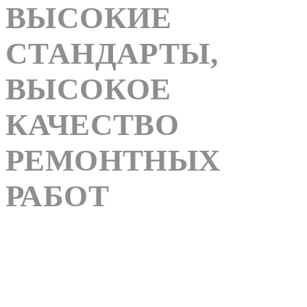
ВЫСОКИЕ
СТАНДАРТЫ,
ВЫСОКОЕ
КАЧЕСТВО
РЕМОНТНЫХ
РАБОТ