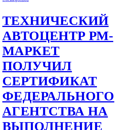
ТЕХНИЧЕСКИЙ
АВТОЦЕНТР РМ-
МАРКЕТ
ПОЛУЧИЛ
СЕРТИФИКАТ
ФЕДЕРАЛЬНОГО
АГЕНТСТВА НА
ВЫПОЛНЕНИЕ