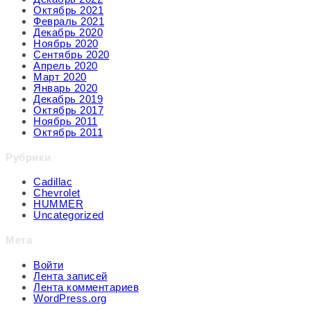
Октябрь 2021
Февраль 2021
Декабрь 2020
Ноябрь 2020
Сентябрь 2020
Апрель 2020
Март 2020
Январь 2020
Декабрь 2019
Октябрь 2017
Ноябрь 2011
Октябрь 2011
Рубрики
Cadillac
Chevrolet
HUMMER
Uncategorized
Мета
Войти
Лента записей
Лента комментариев
WordPress.org