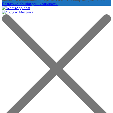
является публичной офертой. ООО "РМ-Маркет", ИНН7720
Политика Конфиденциальности