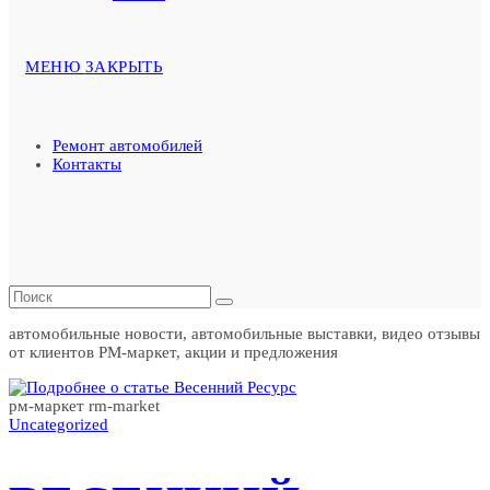
МЕНЮ
ЗАКРЫТЬ
Ремонт автомобилей
Контакты
автомобильные новости, автомобильные выставки, видео отзывы
от клиентов РМ-маркет, акции и предложения
рм-маркет rm-market
Uncategorized