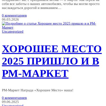
себя все заботы о ваших автомобилях, чтобы вы могли просто
наслаждаться дорогой и вниманием…
0 комментариев
06.03.2026
Uncategorized
ХОРОШЕЕ МЕСТО
2025 ПРИШЛО И В
РМ-МАРКЕТ
РМ-Маркет Награда «Хорошее Место» наша!
0 комментариев
09.06.2025
Uncategorized