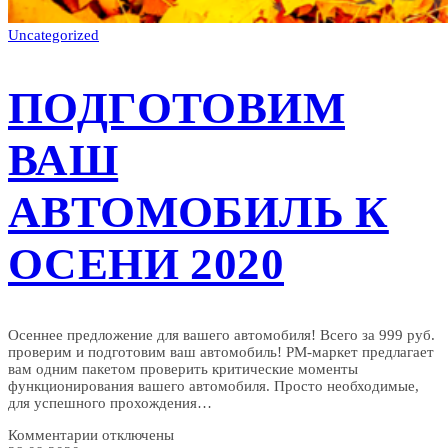
Uncategorized
ПОДГОТОВИМ
ВАШ
АВТОМОБИЛЬ К
ОСЕНИ 2020
Осеннее предложение для вашего автомобиля! Всего за 999 руб.
проверим и подготовим ваш автомобиль! РМ-маркет предлагает
вам одним пакетом проверить критические моменты
функционирования вашего автомобиля. Просто необходимые,
для успешного прохождения…
к
Комментарии
отключены