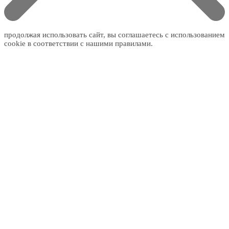
продолжая использовать сайт, вы соглашаетесь с использованием
cookie в соответствии с нашими правилами.