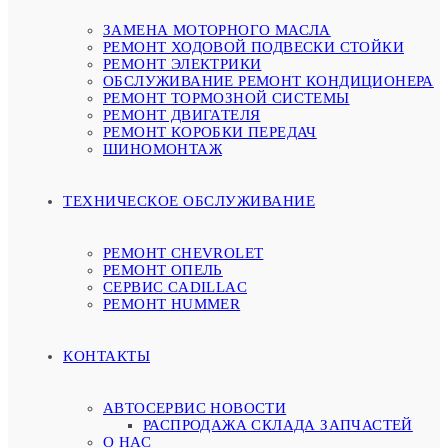
ЗАМЕНА МОТОРНОГО МАСЛА
РЕМОНТ ХОДОВОЙ ПОДВЕСКИ СТОЙКИ
РЕМОНТ ЭЛЕКТРИКИ
ОБСЛУЖИВАНИЕ РЕМОНТ КОНДИЦИОНЕРА
РЕМОНТ ТОРМОЗНОЙ СИСТЕМЫ
РЕМОНТ ДВИГАТЕЛЯ
РЕМОНТ КОРОБКИ ПЕРЕДАЧ
ШИНОМОНТАЖ
ТЕХНИЧЕСКОЕ ОБСЛУЖИВАНИЕ
РЕМОНТ CHEVROLET
РЕМОНТ ОПЕЛЬ
СЕРВИС CADILLAC
РЕМОНТ HUMMER
КОНТАКТЫ
АВТОСЕРВИС НОВОСТИ
РАСПРОДАЖА СКЛАДА ЗАПЧАСТЕЙ
О НАС