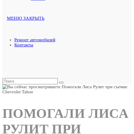
МЕНЮ
ЗАКРЫТЬ
Ремонт автомобилей
Контакты
ПОМОГАЛИ ЛИСА
РУЛИТ ПРИ