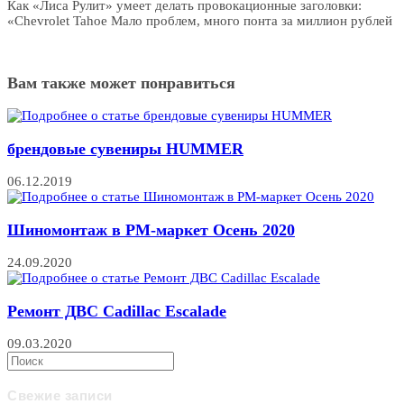
Как «Лиса Рулит» умеет делать провокационные заголовки:
«Chevrolet Tahoe Мало проблем, много понта за миллион рублей
Вам также может понравиться
брендовые сувениры HUMMER
06.12.2019
Шиномонтаж в РМ-маркет Осень 2020
24.09.2020
Ремонт ДВС Cadillac Escalade
09.03.2020
Свежие записи