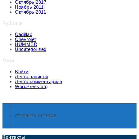
Октябрь 2017
Ноябрь 2011
Октябрь 2011
Рубрики
Cadillac
Chevrolet
HUMMER
Uncategorized
Мета
Войти
Лента записей
Лента комментариев
WordPress.org
ОТКРЫТЬ ПОДВАЛ
Контакты