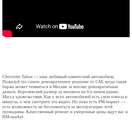
Chevrolet Tahoe — наш любимый клиентский автомобиль.
Пожалуй это самое демократичное решение от GM, когда такая
баржа может появиться в Москве за вполне демократичные
деньги. Королевский размер за миллион на б/у-шном рынке.
Масса удовольствия. Как у всех автомобилей есть свои плюсы и
минусы, о чем смотрите это видео. Но пока есть РМ-маркет —
есть возможность не беспокоиться за эксплуатацию этой
громадины. Качественный ремонт и умеренные цены ждут вас в
RM-market